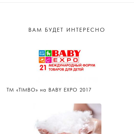
ВАМ БУДЕТ ИНТЕРЕСНО
ТМ «TIMBO» на BABY EXPO 2017