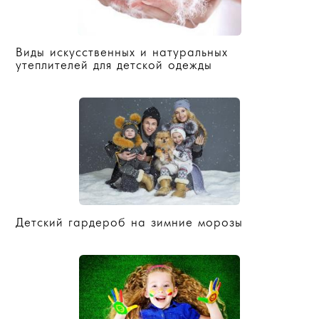
Виды искусственных и натуральных
утеплителей для детской одежды
Детский гардероб на зимние морозы