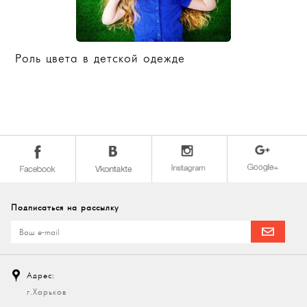
Роль цвета в детской одежде
Подписаться на рассылку
Адрес:
г.Харьков