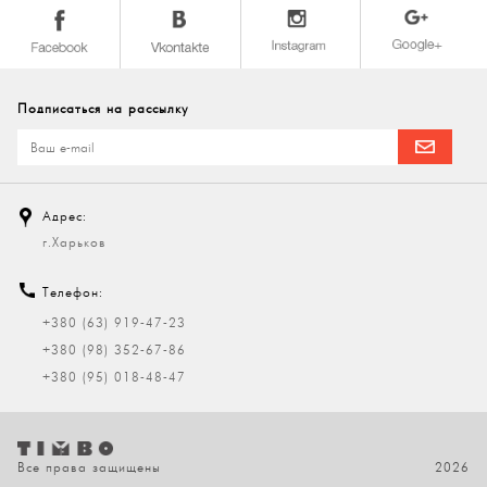
Подписаться на рассылку
Адрес:
г.Харьков
Телефон:
+380 (63) 919-47-23
+380 (98) 352-67-86
+380 (95) 018-48-47
Все права защищены
2026