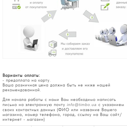
Варианты оплаты:
- предоплата на карту.
Ваша розничная цена должна быть не ниже нашей
рекомендованной.
Для начала работы с нами Вам необходимо написать
письмо на электронную почту
info@timbo.ua
с указанием
своих контактных данных (ФИО или название Вашего
магазина, номер телефона, город, ссылку на Ваш сайт/
интернет - магазин)