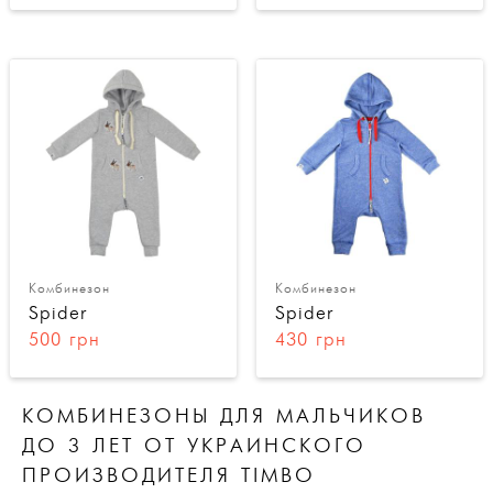
Комбинезон
Комбинезон
Spider
Spider
500 грн
430 грн
КОМБИНЕЗОНЫ ДЛЯ МАЛЬЧИКОВ
ДО 3 ЛЕТ ОТ УКРАИНСКОГО
ПРОИЗВОДИТЕЛЯ TIMBO