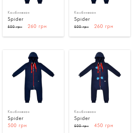
Комбинезон
Комбинезон
Spider
Spider
260 грн
260 грн
500 грн
500 грн
Комбинезон
Комбинезон
Spider
Spider
500 грн
450 грн
500 грн