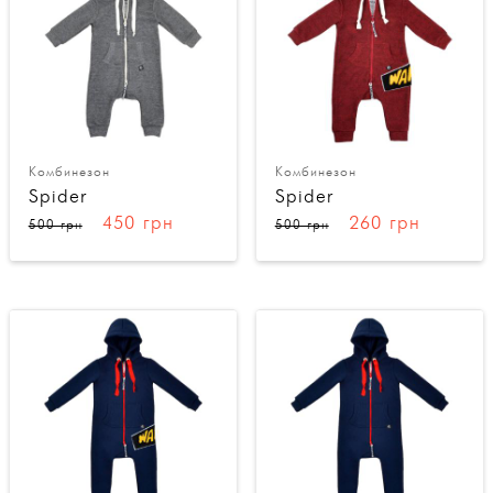
Комбинезон
Комбинезон
Spider
Spider
450 грн
260 грн
500 грн
500 грн