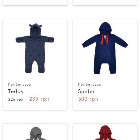
Комбинезон
Комбинезон
Teddy
Spider
235 грн
500 грн
325 грн