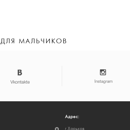
 ДЛЯ МАЛЬЧИКОВ
Адрес:
г.Харьков