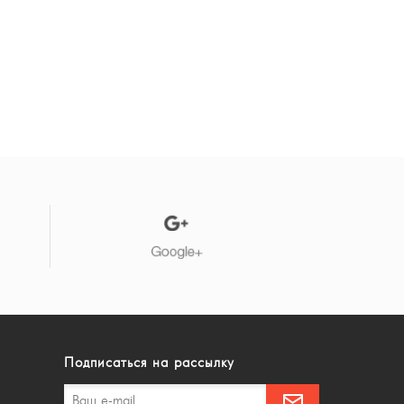
Подписаться на рассылку