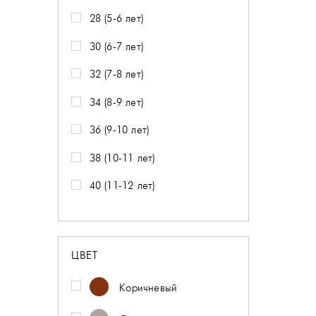
28 (5-6 лет)
30 (6-7 лет)
32 (7-8 лет)
34 (8-9 лет)
36 (9-10 лет)
38 (10-11 лет)
40 (11-12 лет)
ЦВЕТ
Коричневый