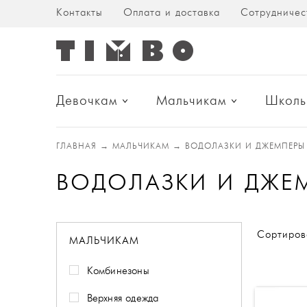
Контакты
Оплата и доставка
Сотрудничес
Девочкам
Мальчикам
Школь
ГЛАВНАЯ
→
МАЛЬЧИКАМ
→
ВОДОЛАЗКИ И ДЖЕМПЕРЫ
ВОДОЛАЗКИ И ДЖЕ
Сортиров
МАЛЬЧИКАМ
Комбинезоны
Верхняя одежда