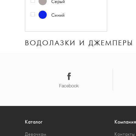
Серый
Синий
ВОДОЛАЗКИ И ДЖЕМПЕРЫ
Каталог
Компания
Девочкам
Контакты