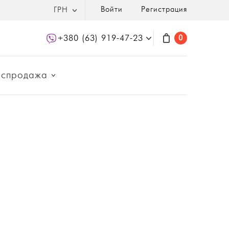
Войти
Регистрация
ГРН
+380 (63) 919-47-23
0
аспродажа