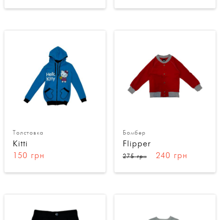
Толстовка
Бомбер
Kitti
Flipper
150 грн
240 грн
275 грн