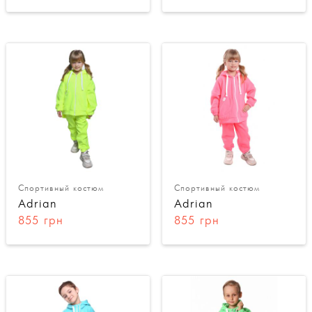
Спортивный костюм
Спортивный костюм
Adrian
Adrian
855 грн
855 грн