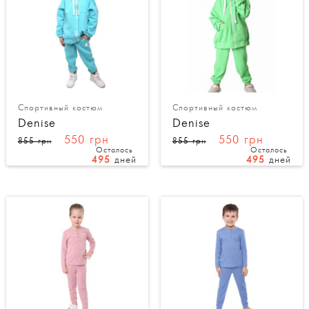
Спортивный костюм
Спортивный костюм
Denise
Denise
550 грн
550 грн
855 грн
855 грн
Осталось
Осталось
495
дней
495
дней