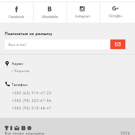
Подписаться на рассылку
Адрес:
г.Харьков
Телефон:
+380 (63) 919-47-23
+380 (98) 352-67-86
+380 (95) 018-48-47
Все права защищены
2026