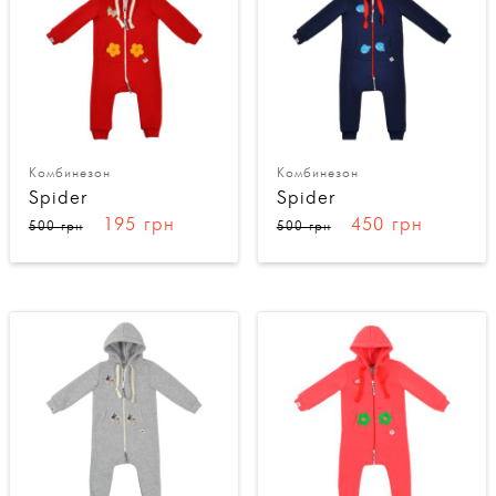
Комбинезон
Комбинезон
Spider
Spider
195 грн
450 грн
500 грн
500 грн