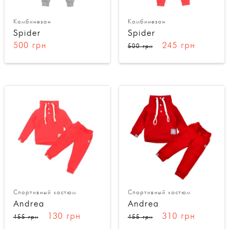
Комбинезон
Комбинезон
Spider
Spider
500 грн
245 грн
500 грн
Спортивный костюм
Спортивный костюм
Andrea
Andrea
130 грн
310 грн
455 грн
455 грн