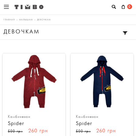
0
ГЛАВНАЯ
→
МАЛЫШАМ
→
ДЕВОЧКАМ
ДЕВОЧКАМ
Комбинезон
Комбинезон
Spider
Spider
260 грн
260 грн
500 грн
500 грн