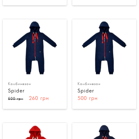
Комбинезон
Комбинезон
Spider
Spider
260 грн
500 грн
500 грн