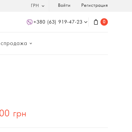
Войти
Регистрация
ГРН
+380 (63) 919-47-23
0
аспродажа
00 грн