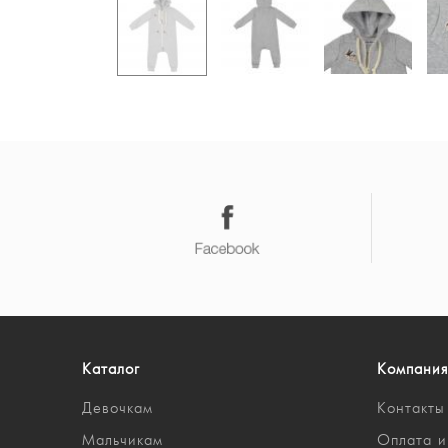
Каталог
Компания
Девочкам
Контакты
Мальчикам
Оплата и