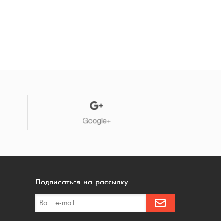
Подписаться на рассылку