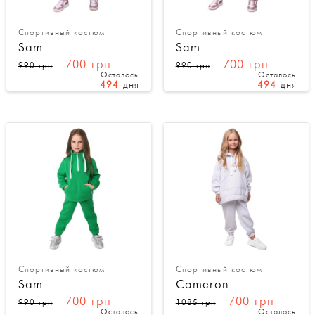
Спортивный костюм
Спортивный костюм
Sam
Sam
700 грн
700 грн
990 грн
990 грн
Осталось
Осталось
494
дня
494
дня
Спортивный костюм
Спортивный костюм
Sam
Cameron
700 грн
700 грн
990 грн
1085 грн
Осталось
Осталось