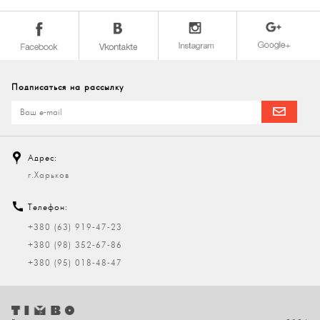
Подписаться на рассылку
Адрес:
г.Харьков
Телефон:
+380 (63) 919-47-23
+380 (98) 352-67-86
+380 (95) 018-48-47