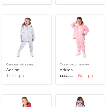
Спортивный костюм
Спортивный костюм
Adrian
Adrian
1110 грн
955 грн
1110 грн