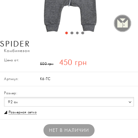
SPIDER
Комбинезон
Цена от:
450 грн
500 грн
Артикул:
K6-ТС
Размер:
92 см
Размерная сетка
НЕТ В НАЛИЧИИ