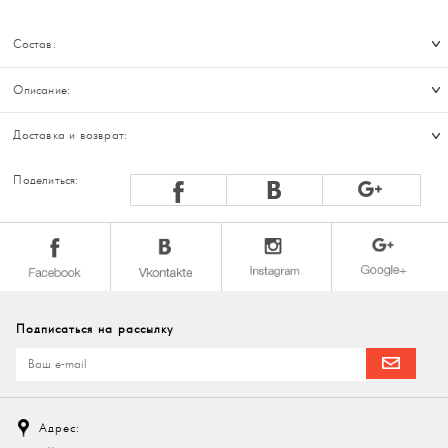
Состав:
Описание:
Доставка и возврат:
Поделиться:
Подписаться на рассылку
Адрес: