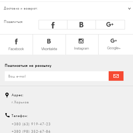
Доставка и возврат:
Поделиться:
Подписаться на рассылку
Адрес:
г.Харьков
Телефон:
+380 (63) 919-47-23
+380 (98) 352-67-86