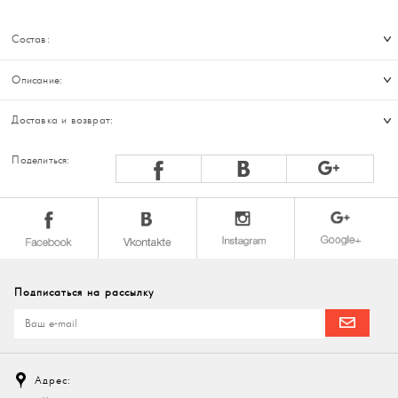
Состав:
Описание:
Доставка и возврат:
Поделиться:
Подписаться на рассылку
Адрес: