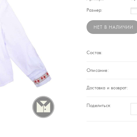
Размер:
НЕТ В НАЛИЧИИ
Состав:
Описание:
Доставка и возврат:
Поделиться: