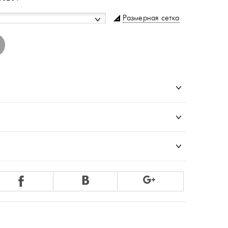
Размерная сетка