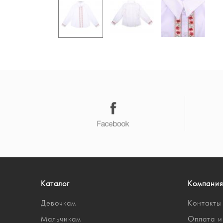
Каталог
Компания
Девочкам
Контакты
Мальчикам
Оплата и