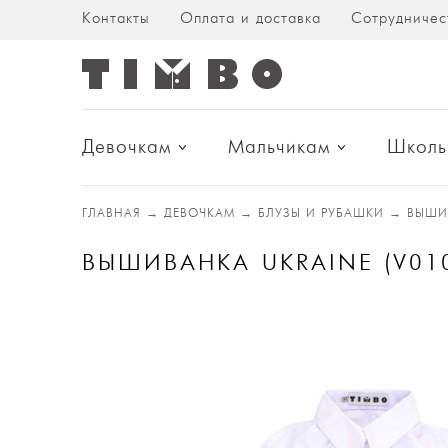
Контакты
Оплата и доставка
Сотрудничес
Девочкам
Мальчикам
Школь
ГЛАВНАЯ
→
ДЕВОЧКАМ
→
БЛУЗЫ И РУБАШКИ
→
ВЫШИ
ВЫШИВАНКА UKRAINE (V01