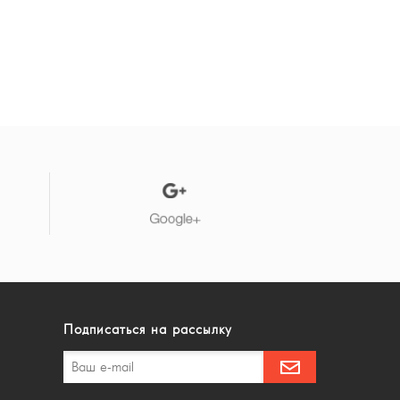
Подписаться на рассылку