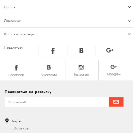
Состав:
Описание:
Доставка и возврат:
Поделиться:
Подписаться на рассылку
Адрес:
г.Харьков