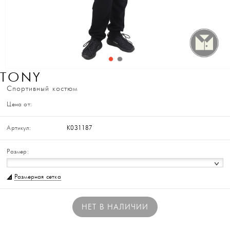
TONY
Спортивный костюм
Цена от:
Артикул:
K031187
Размер:
Размерная сетка
НЕТ В НАЛИЧИИ