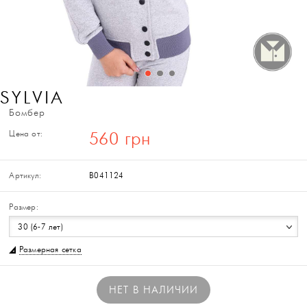
SYLVIA
Бомбер
Цена от:
560 грн
Артикул:
B041124
Размер:
30 (6-7 лет)
Размерная сетка
НЕТ В НАЛИЧИИ