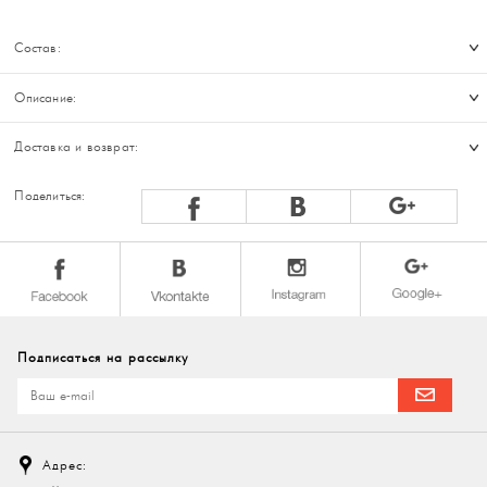
Состав:
Описание:
Доставка и возврат:
Поделиться:
Подписаться на рассылку
Адрес: