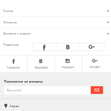
Состав:
Описание:
Доставка и возврат:
Поделиться:
Подписаться на рассылку
Адрес: