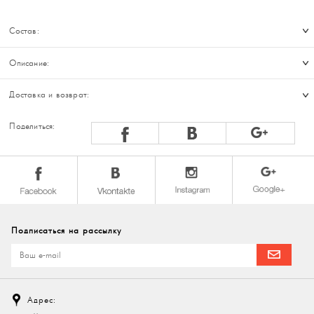
Состав:
Описание:
Доставка и возврат:
Поделиться:
Подписаться на рассылку
Адрес: