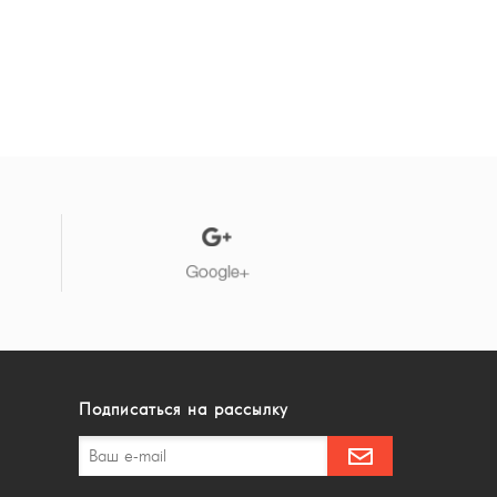
Подписаться на рассылку