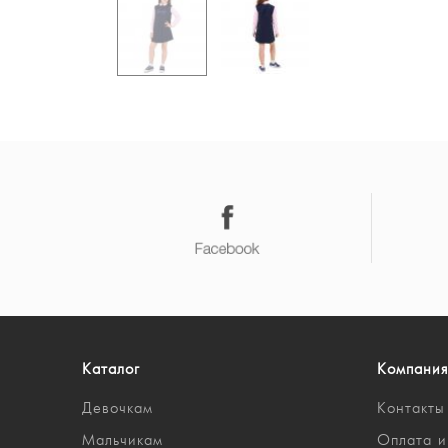
Каталог
Компания
Девочкам
Контакты
Мальчикам
Оплата и