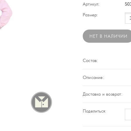
Артикул:
S0
Размер:
НЕТ В НАЛИЧИИ
Состав:
Описание:
Доставка и возврат:
Поделиться: