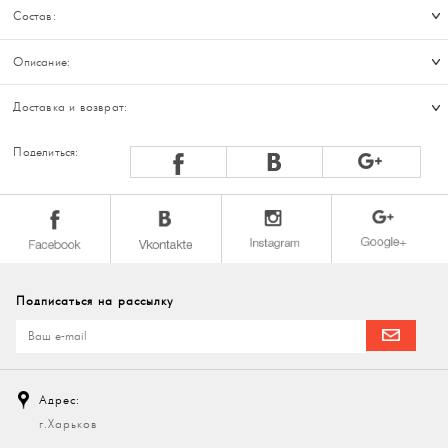
Состав:
Описание:
Доставка и возврат:
Поделиться:
Подписаться на рассылку
Адрес:
г.Харьков