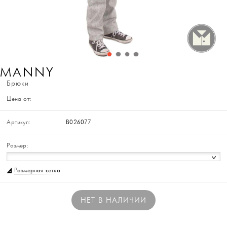
MANNY
Брюки
Цена от:
Артикул:
B026077
Размер:
Размерная сетка
НЕТ В НАЛИЧИИ