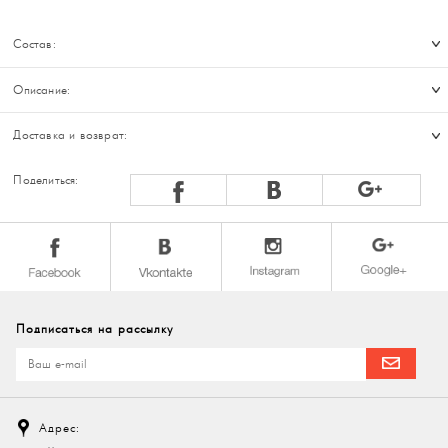
Состав:
Описание:
Доставка и возврат:
Поделиться:
Подписаться на рассылку
Адрес: