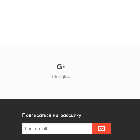
Подписаться на рассылку