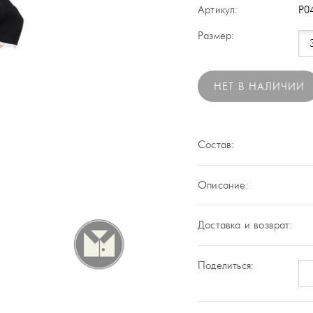
Артикул:
P0
Размер:
НЕТ В НАЛИЧИИ
Состав:
Описание:
Доставка и возврат:
Поделиться: