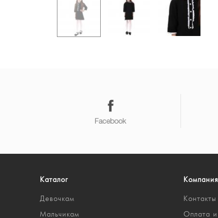
Каталог
Компания
Девочкам
Контакты
Мальчикам
Оплата и