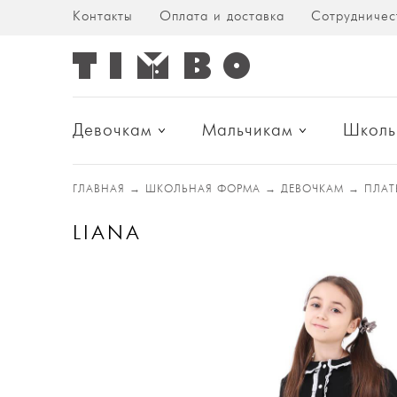
Контакты
Оплата и доставка
Сотрудничес
Девочкам
Мальчикам
Школь
ГЛАВНАЯ
→
ШКОЛЬНАЯ ФОРМА
→
ДЕВОЧКАМ
→
ПЛА
LIANA