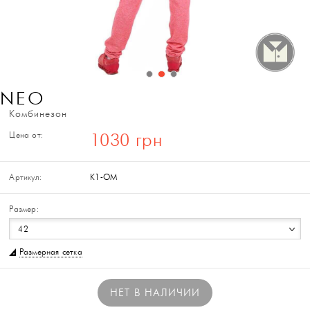
NEO
Комбинезон
Цена от:
1030 грн
Артикул:
К1-ОМ
Размер:
42
Размерная сетка
НЕТ В НАЛИЧИИ