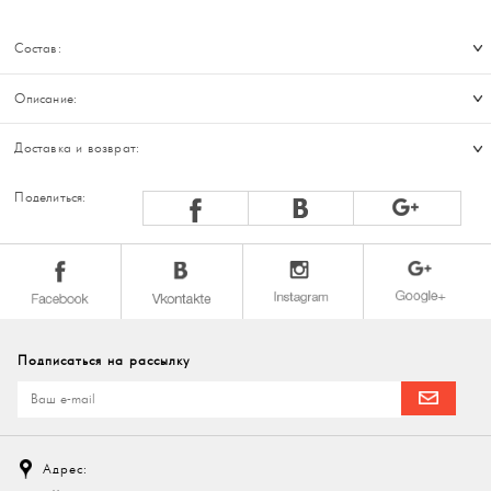
Состав:
Описание:
Доставка и возврат:
Поделиться:
Подписаться на рассылку
Адрес: