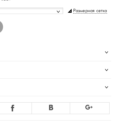
Размерная сетка