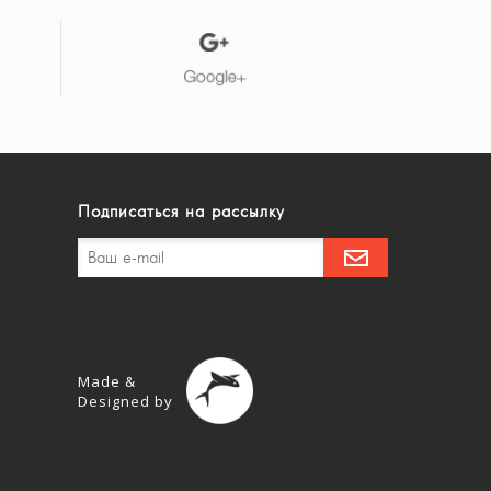
Подписаться на рассылку
Made &
Designed by