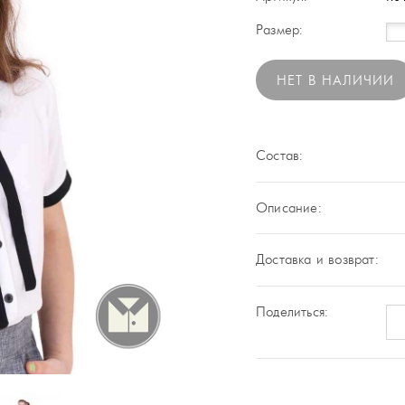
Размер:
НЕТ В НАЛИЧИИ
Состав:
Описание:
Доставка и возврат:
Поделиться: