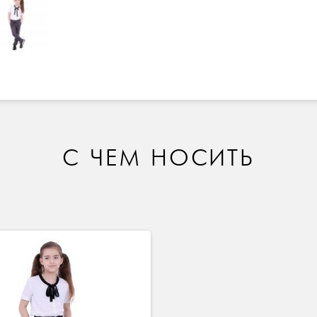
С ЧЕМ НОСИТЬ