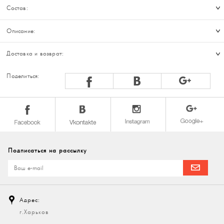
Состав:
Описание:
Доставка и возврат:
Поделиться:
Подписаться на рассылку
Адрес:
г.Харьков