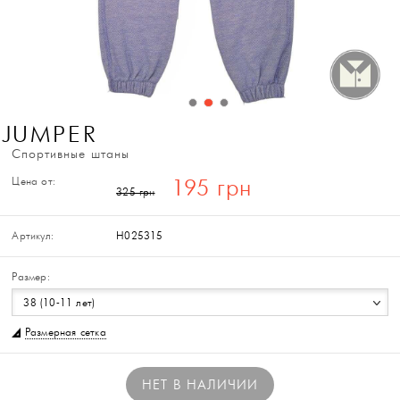
JUMPER
Спортивные штаны
Цена от:
195 грн
325 грн
Артикул:
H025315
Размер:
38 (10-11 лет)
Размерная сетка
НЕТ В НАЛИЧИИ