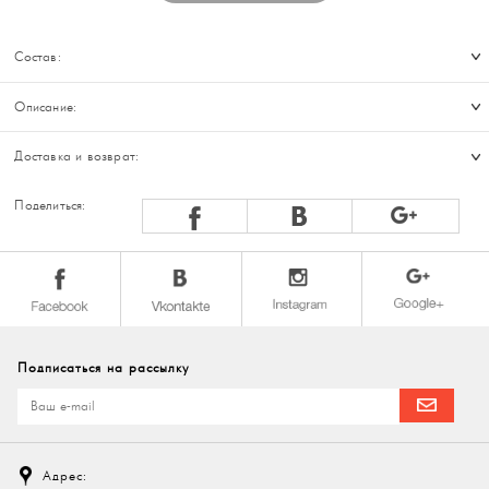
Состав:
Описание:
Доставка и возврат:
Поделиться:
Подписаться на рассылку
Адрес: