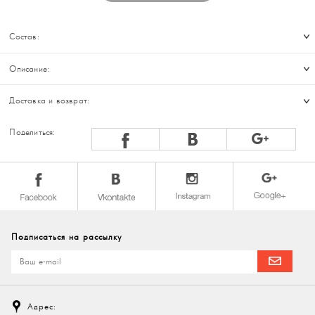
Состав:
Описание:
Доставка и возврат:
Поделиться:
Подписаться на рассылку
Адрес: