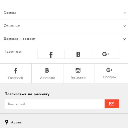
Состав:
Описание:
Доставка и возврат:
Поделиться:
Подписаться на рассылку
Адрес: