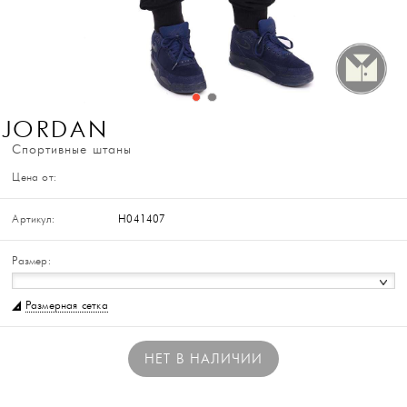
JORDAN
Спортивные штаны
Цена от:
Артикул:
H041407
Размер:
Размерная сетка
НЕТ В НАЛИЧИИ