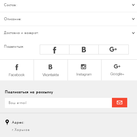
Состав:
Описание:
Доставка и возврат:
Поделиться:
Подписаться на рассылку
Адрес:
г.Харьков