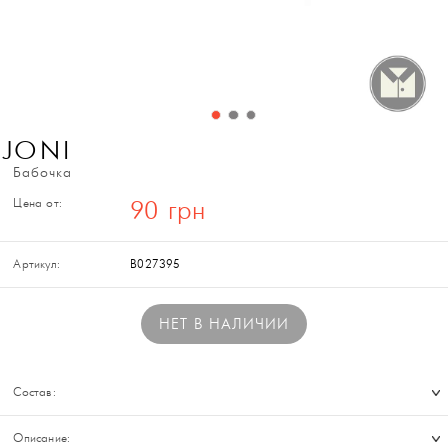
JONI
Бабочка
Цена от:
90 грн
Артикул:
B027395
НЕТ В НАЛИЧИИ
Состав:
Описание: