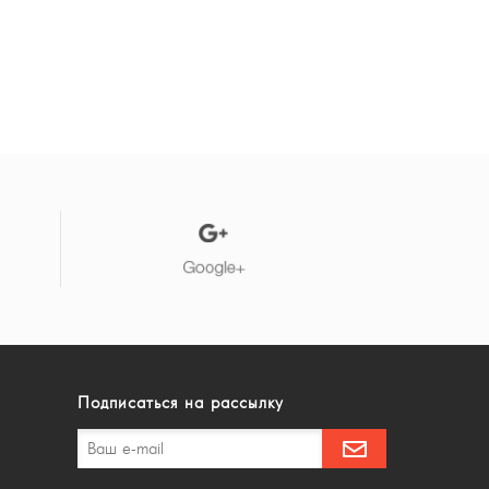
Подписаться на рассылку