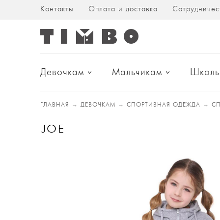
Контакты
Оплата и доставка
Сотрудничес
Девочкам
Мальчикам
Школь
ГЛАВНАЯ
→
ДЕВОЧКАМ
→
СПОРТИВНАЯ ОДЕЖДА
→
С
JOE