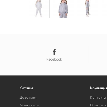
Каталог
Компания
Девочкам
Контакты
Мальчикам
Оплата и