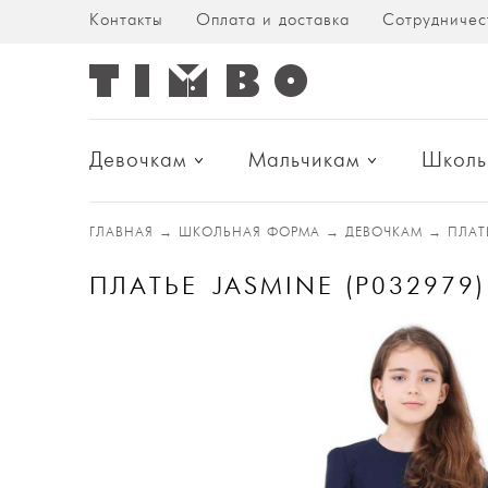
Контакты
Оплата и доставка
Сотрудничес
Девочкам
Мальчикам
Школь
ГЛАВНАЯ
→
ШКОЛЬНАЯ ФОРМА
→
ДЕВОЧКАМ
→
ПЛА
ПЛАТЬЕ JASMINE (P032979)