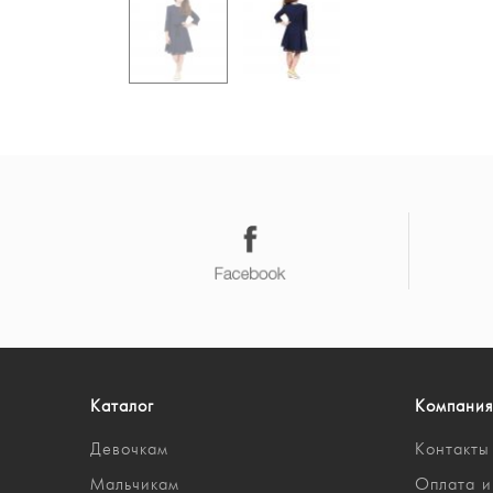
Каталог
Компания
Девочкам
Контакты
Мальчикам
Оплата и