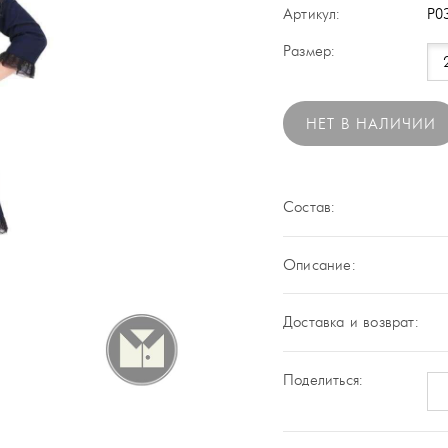
Артикул:
P0
Размер:
НЕТ В НАЛИЧИИ
Состав:
Описание:
Доставка и возврат:
Поделиться: