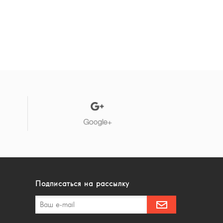
Подписаться на рассылку