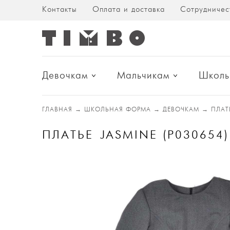
Контакты
Оплата и доставка
Сотрудничес
Девочкам
Мальчикам
Школь
ГЛАВНАЯ
→
ШКОЛЬНАЯ ФОРМА
→
ДЕВОЧКАМ
→
ПЛА
ПЛАТЬЕ JASMINE (P030654)