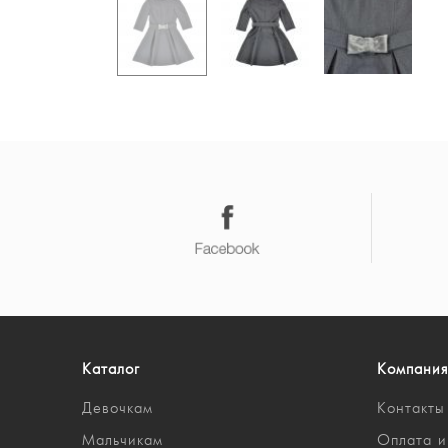
Каталог
Компания
Девочкам
Контакты
Мальчикам
Оплата и