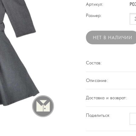
Артикул:
P0
Размер:
НЕТ В НАЛИЧИИ
Состав:
Описание:
Доставка и возврат:
Поделиться: