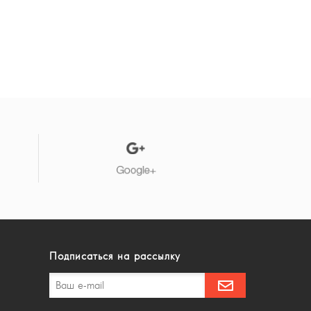
Подписаться на рассылку