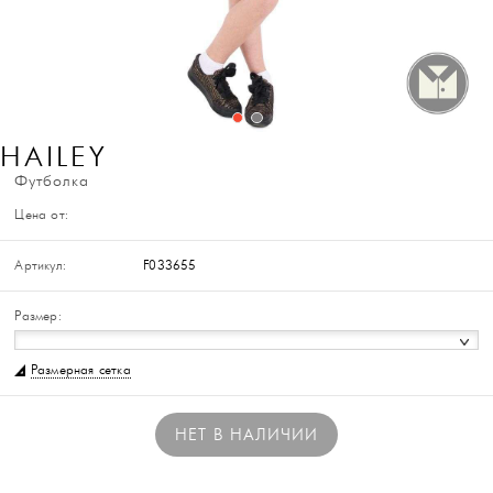
HAILEY
Футболка
Цена от:
Артикул:
F033655
Размер:
Размерная сетка
НЕТ В НАЛИЧИИ