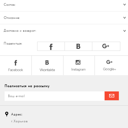
Состав:
Описание:
Доставка и возврат:
Поделиться:
Подписаться на рассылку
Адрес:
г.Харьков