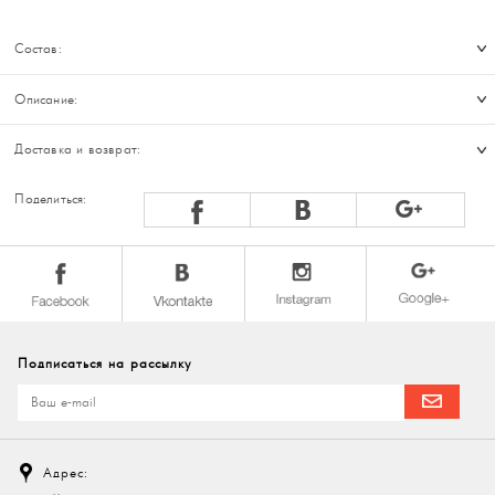
Состав:
Описание:
Доставка и возврат:
Поделиться:
Подписаться на рассылку
Адрес: