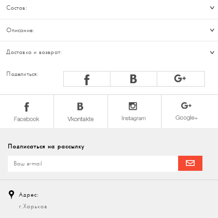
Состав:
Описание:
Доставка и возврат:
Поделиться:
Подписаться на рассылку
Адрес:
г.Харьков