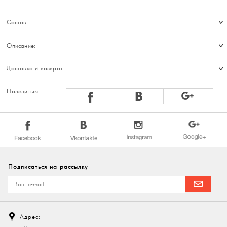
Состав:
Описание:
Доставка и возврат:
Поделиться:
Подписаться на рассылку
Адрес: