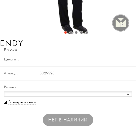
ENDY
Брюки
Цена от:
Артикул:
B029528
Размер:
Размерная сетка
НЕТ В НАЛИЧИИ