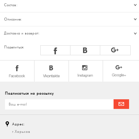
Состав:
Описание:
Доставка и возврат:
Поделиться:
Подписаться на рассылку
Адрес:
г.Харьков