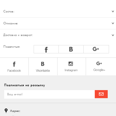
Состав:
Описание:
Доставка и возврат:
Поделиться:
Подписаться на рассылку
Адрес: