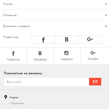
Состав:
Описание:
Доставка и возврат:
Поделиться:
Подписаться на рассылку
Адрес:
г.Харьков