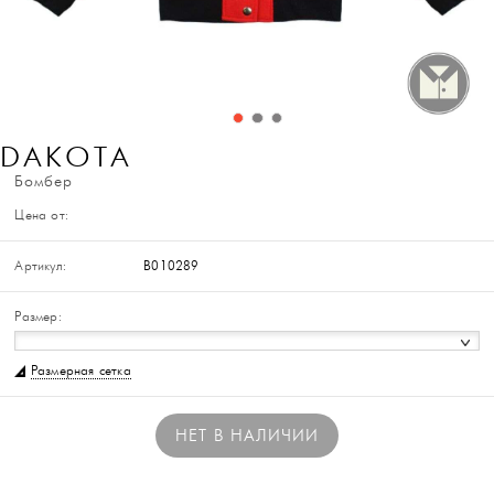
DAKOTA
Бомбер
Цена от:
Артикул:
B010289
Размер:
Размерная сетка
НЕТ В НАЛИЧИИ