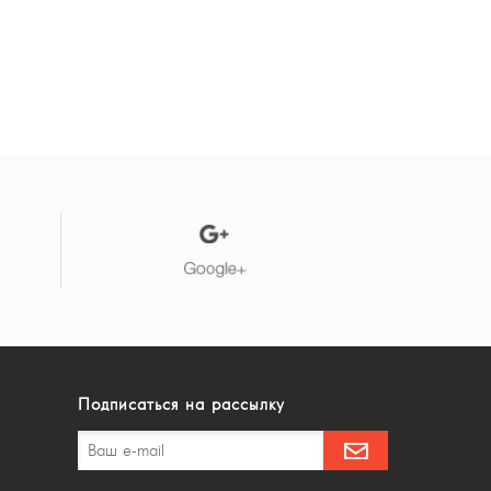
Подписаться на рассылку