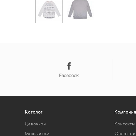
Каталог
Компания
Девочкам
Контакты
Мальчикам
Оплата и