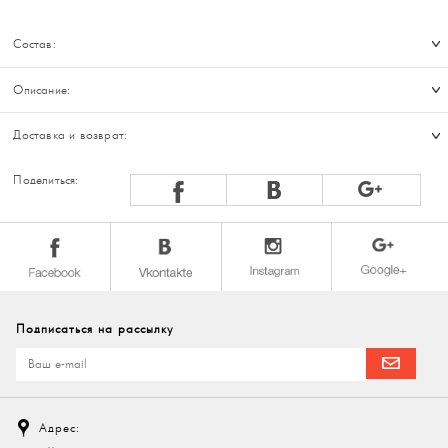
Состав:
Описание:
Доставка и возврат:
Поделиться:
Подписаться на рассылку
Адрес: