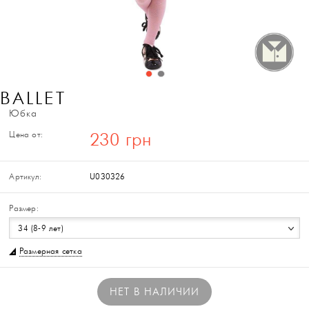
BALLET
Юбка
Цена от:
230 грн
Артикул:
U030326
Размер:
34 (8-9 лет)
Размерная сетка
НЕТ В НАЛИЧИИ