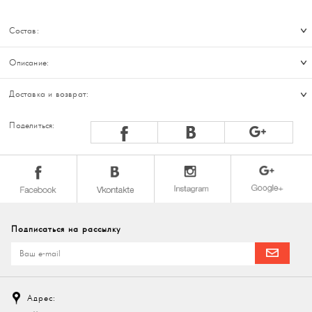
Состав:
Описание:
Доставка и возврат:
Поделиться:
Подписаться на рассылку
Адрес: