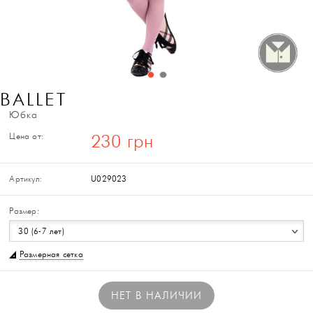
BALLET
Юбка
Цена от:
230 грн
Артикул:
U029023
Размер:
30 (6-7 лет)
Размерная сетка
НЕТ В НАЛИЧИИ