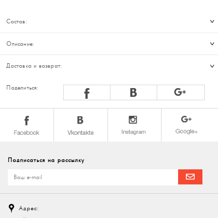
Состав:
Описание:
Доставка и возврат:
Поделиться:
Подписаться на рассылку
Адрес: