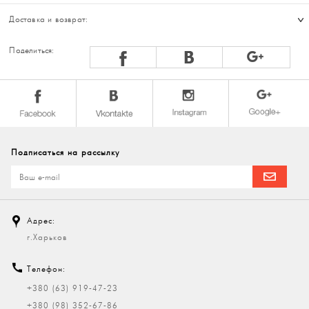
Доставка и возврат:
Поделиться:
Подписаться на рассылку
Адрес:
г.Харьков
Телефон:
+380 (63) 919-47-23
+380 (98) 352-67-86