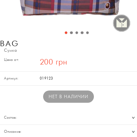
BAG
Сумка
Цена от:
200 грн
Артикул:
019123
НЕТ В НАЛИЧИИ
Состав:
Описание: