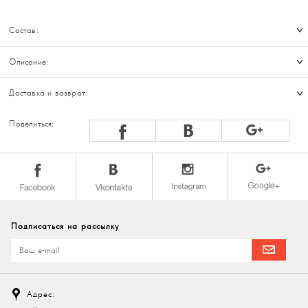
Состав:
Описание:
Доставка и возврат:
Поделиться:
Подписаться на рассылку
Адрес: