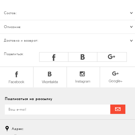
Состав:
Описание:
Доставка и возврат:
Поделиться:
Подписаться на рассылку
Адрес: