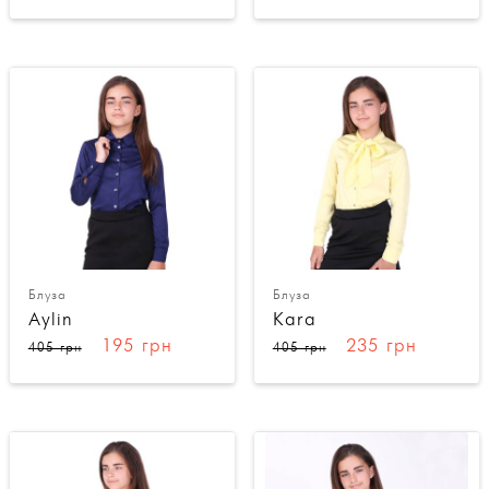
Блуза
Блуза
Aylin
Kara
195 грн
235 грн
405 грн
405 грн