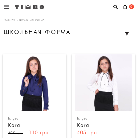
0
ГЛАВНАЯ
→
ШКОЛЬНАЯ ФОРМА
ШКОЛЬНАЯ ФОРМА
Блуза
Блуза
Kara
Kara
110 грн
405 грн
405 грн