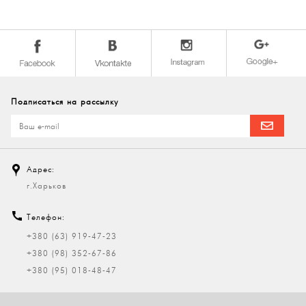
Подписаться на рассылку
Адрес:
г.Харьков
Телефон:
+380 (63) 919-47-23
+380 (98) 352-67-86
+380 (95) 018-48-47